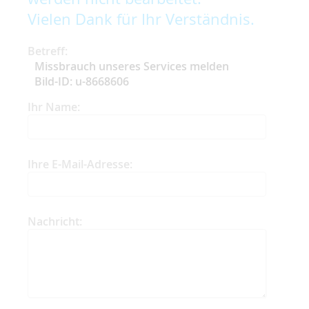
Vielen Dank für Ihr Verständnis.
Betreff:
Missbrauch unseres Services melden
Bild-ID: u-8668606
Ihr Name:
Ihre E-Mail-Adresse:
Nachricht: