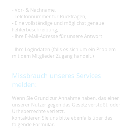
- Vor- & Nachname,
- Telefonnummer für Rückfragen,
- Eine vollständige und möglichst genaue
Fehlerbeschreibung,
- Ihre E-Mail-Adresse für unsere Antwort
- Ihre Logindaten (falls es sich um ein Problem
mit dem Mitglieder Zugang handelt.)
Missbrauch unseres Services
melden:
Wenn Sie Grund zur Annahme haben, das einer
unserer Nutzer gegen das Gesetz verstößt, oder
Urheberrechte verletzt,
kontaktieren Sie uns bitte ebenfalls über das
folgende Formular.