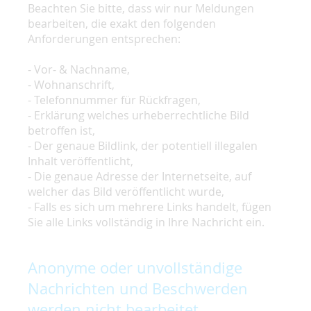
Beachten Sie bitte, dass wir nur Meldungen
bearbeiten, die exakt den folgenden
Anforderungen entsprechen:
- Vor- & Nachname,
- Wohnanschrift,
- Telefonnummer für Rückfragen,
- Erklärung welches urheberrechtliche Bild
betroffen ist,
- Der genaue Bildlink, der potentiell illegalen
Inhalt veröffentlicht,
- Die genaue Adresse der Internetseite, auf
welcher das Bild veröffentlicht wurde,
- Falls es sich um mehrere Links handelt, fügen
Sie alle Links vollständig in Ihre Nachricht ein.
Anonyme oder unvollständige
Nachrichten und Beschwerden
werden nicht bearbeitet.