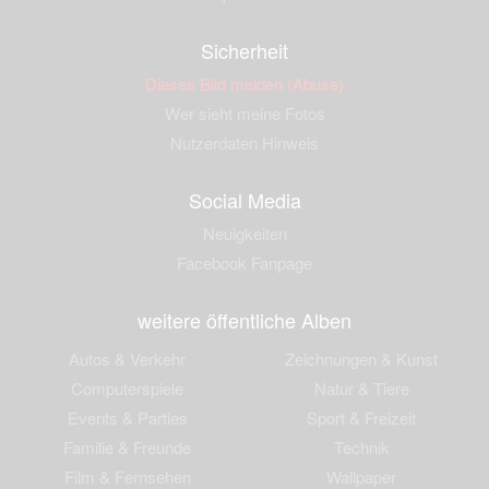
Sicherheit
Dieses Bild melden (Abuse)
Wer sieht meine Fotos
Nutzerdaten Hinweis
Social Media
Neuigkeiten
Facebook Fanpage
weitere öffentliche Alben
Autos & Verkehr
Zeichnungen & Kunst
Computerspiele
Natur & Tiere
Events & Parties
Sport & Freizeit
Familie & Freunde
Technik
Film & Fernsehen
Wallpaper