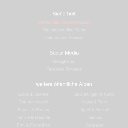
Sicherheit
Dieses Bild melden (Abuse)
Wer sieht meine Fotos
Nutzerdaten Hinweis
Social Media
Neuigkeiten
Facebook Fanpage
weitere öffentliche Alben
Autos & Verkehr
Zeichnungen & Kunst
Computerspiele
Natur & Tiere
Events & Parties
Sport & Freizeit
Familie & Freunde
Technik
Film & Fernsehen
Wallpaper