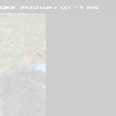
itglieder
Öffentliche Galerie
Tools
Hilfe
News