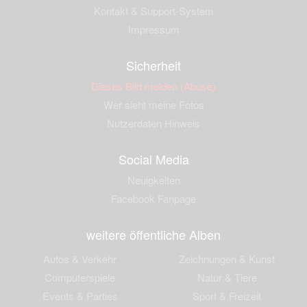
Kontakt & Support-System
Impressum
Sicherheit
Dieses Bild melden (Abuse)
Wer sieht meine Fotos
Nutzerdaten Hinweis
Social Media
Neuigkeiten
Facebook Fanpage
weitere öffentliche Alben
Autos & Verkehr
Zeichnungen & Kunst
Computerspiele
Natur & Tiere
Events & Parties
Sport & Freizeit