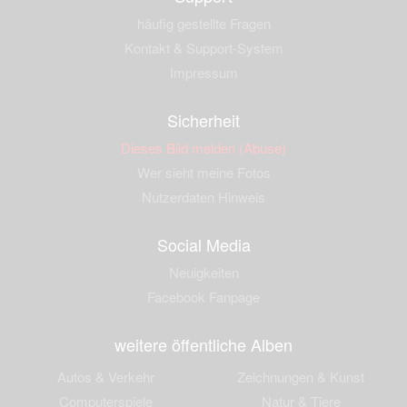
häufig gestellte Fragen
Kontakt & Support-System
Impressum
Sicherheit
Dieses Bild melden (Abuse)
Wer sieht meine Fotos
Nutzerdaten Hinweis
Social Media
Neuigkeiten
Facebook Fanpage
weitere öffentliche Alben
Autos & Verkehr
Zeichnungen & Kunst
Computerspiele
Natur & Tiere