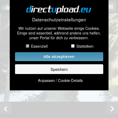
Datenschutzeinstellungen
Wir nutzen auf unserer Webseite einige Cookies.
Einige sind essentiell, während andere uns helfen,
unser Portal für dich zu verbessern.
Essenziell
Statistiken
Alle akzeptieren
Speichern
Anpassen / Cookie-Details