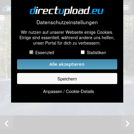
Datenschutzeinstellungen
Wir nutzen auf unserer Webseite einige Cookies.
Einige sind essentiell, während andere uns helfen,
unser Portal für dich zu verbessern.
Essenziell
Statistiken
Alle akzeptieren
Speichern
Anpassen / Cookie-Details