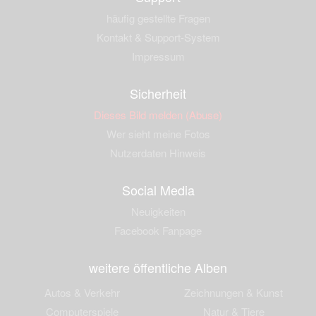
häufig gestellte Fragen
Kontakt & Support-System
Impressum
Sicherheit
Dieses Bild melden (Abuse)
Wer sieht meine Fotos
Nutzerdaten Hinweis
Social Media
Neuigkeiten
Facebook Fanpage
weitere öffentliche Alben
Autos & Verkehr
Zeichnungen & Kunst
Computerspiele
Natur & Tiere