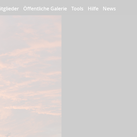
itglieder
Öffentliche Galerie
Tools
Hilfe
News