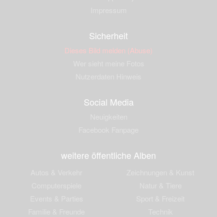
Impressum
Sicherheit
Dieses Bild melden (Abuse)
Wer sieht meine Fotos
Nutzerdaten Hinweis
Social Media
Neuigkeiten
Facebook Fanpage
weitere öffentliche Alben
Autos & Verkehr
Zeichnungen & Kunst
Computerspiele
Natur & Tiere
Events & Parties
Sport & Freizeit
Familie & Freunde
Technik