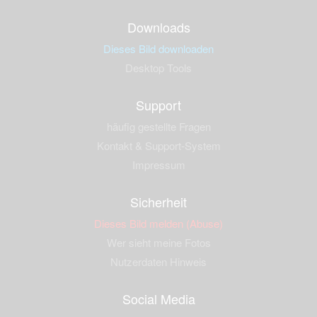
Downloads
Dieses Bild downloaden
Desktop Tools
Support
häufig gestellte Fragen
Kontakt & Support-System
Impressum
Sicherheit
Dieses Bild melden (Abuse)
Wer sieht meine Fotos
Nutzerdaten Hinweis
Social Media