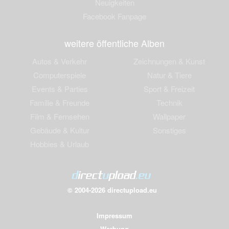
Neuigkeiten
Facebook Fanpage
weitere öffentliche Alben
Autos & Verkehr
Zeichnungen & Kunst
Computerspiele
Natur & Tiere
Events & Parties
Sport & Freizeit
Familie & Freunde
Technik
Film & Fernsehen
Wallpaper
Gebäude & Kultur
Sonstiges
Hobbies & Urlaub
© 2004-2026 directupload.eu
Impressum
Werbung