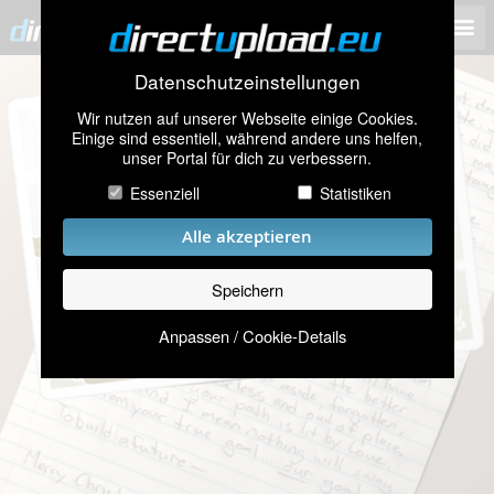
Datenschutzeinstellungen
Wir nutzen auf unserer Webseite einige Cookies.
Einige sind essentiell, während andere uns helfen,
unser Portal für dich zu verbessern.
Essenziell
Statistiken
Alle akzeptieren
Speichern
Anpassen / Cookie-Details