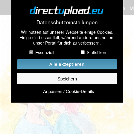
Bilder hochladen
M
Datenschutzeinstellungen
Wir nutzen auf unserer Webseite einige Cookies.
Einige sind essentiell, während andere uns helfen,
unser Portal für dich zu verbessern.
Essenziell
Statistiken
Alle akzeptieren
Speichern
Anpassen / Cookie-Details