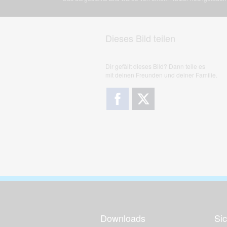
Dieses Bild teilen
Dir gefällt dieses Bild? Dann teile es
mit deinen Freunden und deiner Familie.
Downloads
Sic