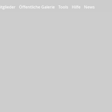
itglieder
Öffentliche Galerie
Tools
Hilfe
News