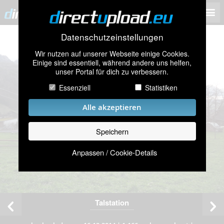
Datenschutzeinstellungen
Wir nutzen auf unserer Webseite einige Cookies.
Einige sind essentiell, während andere uns helfen,
unser Portal für dich zu verbessern.
Essenziell
Statistiken
Alle akzeptieren
Speichern
Anpassen / Cookie-Details
Talstation