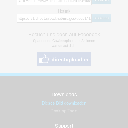
kopieren
Hotlink
kopieren
Besuch uns doch auf Facebook
Spannende Gewinnspiele und Aktionen
warten auf dich!
Downloads
Dieses Bild downloaden
Desktop Tools
Support