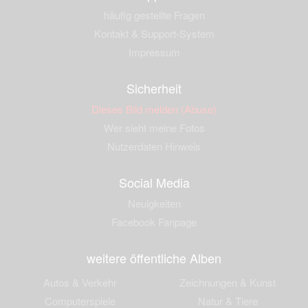
häufig gestellte Fragen
Kontakt & Support-System
Impressum
Sicherheit
Dieses Bild melden (Abuse)
Wer sieht meine Fotos
Nutzerdaten Hinweis
Social Media
Neuigkeiten
Facebook Fanpage
weitere öffentliche Alben
Autos & Verkehr
Zeichnungen & Kunst
Computerspiele
Natur & Tiere