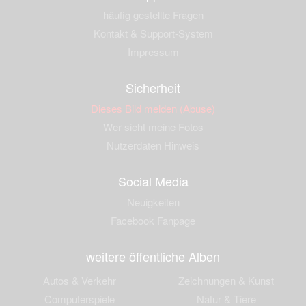
häufig gestellte Fragen
Kontakt & Support-System
Impressum
Sicherheit
Dieses Bild melden (Abuse)
Wer sieht meine Fotos
Nutzerdaten Hinweis
Social Media
Neuigkeiten
Facebook Fanpage
weitere öffentliche Alben
Autos & Verkehr
Zeichnungen & Kunst
Computerspiele
Natur & Tiere