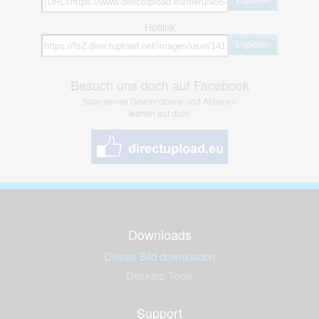
kopieren
Hotlink
kopieren
Besuch uns doch auf Facebook
Spannende Gewinnspiele und Aktionen
warten auf dich!
Downloads
Dieses Bild downloaden
Desktop Tools
Support