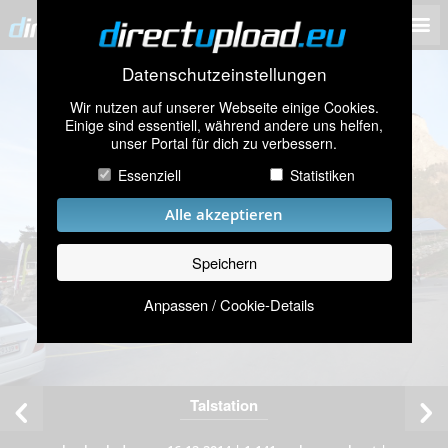
Datenschutzeinstellungen
Wir nutzen auf unserer Webseite einige Cookies.
Einige sind essentiell, während andere uns helfen,
unser Portal für dich zu verbessern.
Essenziell
Statistiken
Alle akzeptieren
Speichern
Anpassen / Cookie-Details
Talstation