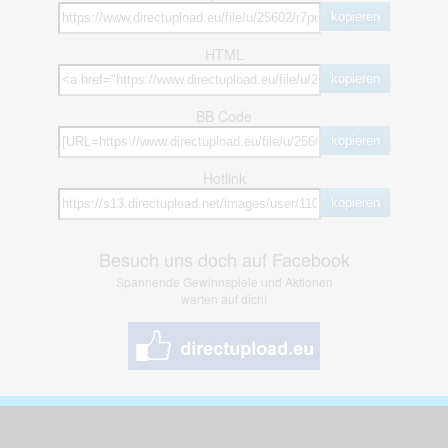
kopieren
HTML
kopieren
BB Code
kopieren
Hotlink
kopieren
Besuch uns doch auf Facebook
Spannende Gewinnspiele und Aktionen
warten auf dich!