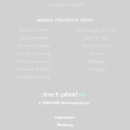
Facebook Fanpage
weitere öffentliche Alben
Autos & Verkehr
Zeichnungen & Kunst
Computerspiele
Natur & Tiere
Events & Parties
Sport & Freizeit
Familie & Freunde
Technik
Film & Fernsehen
Wallpaper
Gebäude & Kultur
Sonstiges
Hobbies & Urlaub
© 2004-2026 directupload.eu
Impressum
Werbung