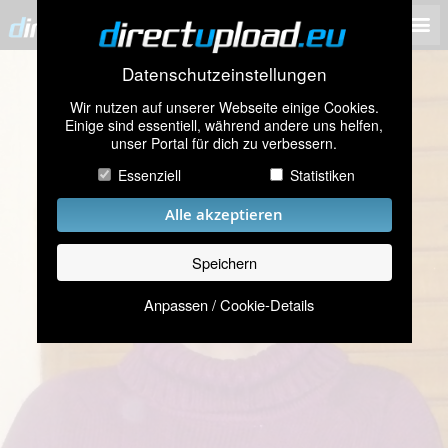
Datenschutzeinstellungen
Wir nutzen auf unserer Webseite einige Cookies.
Einige sind essentiell, während andere uns helfen,
unser Portal für dich zu verbessern.
Essenziell
Statistiken
Alle akzeptieren
Speichern
Anpassen / Cookie-Details