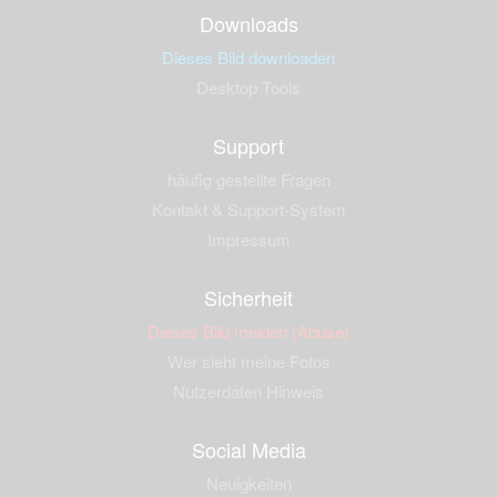
Downloads
Dieses Bild downloaden
Desktop Tools
Support
häufig gestellte Fragen
Kontakt & Support-System
Impressum
Sicherheit
Dieses Bild melden (Abuse)
Wer sieht meine Fotos
Nutzerdaten Hinweis
Social Media
Neuigkeiten