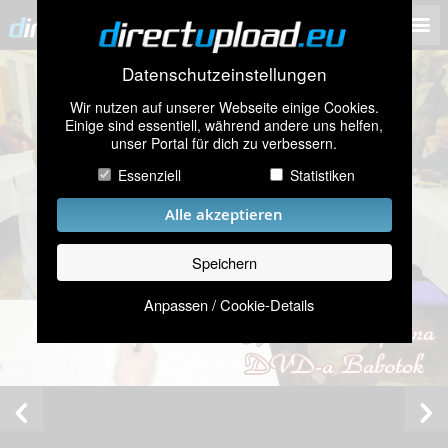
Datenschutzeinstellungen
Wir nutzen auf unserer Webseite einige Cookies.
Einige sind essentiell, während andere uns helfen,
unser Portal für dich zu verbessern.
Essenziell
Statistiken
Alle akzeptieren
Speichern
Anpassen / Cookie-Details