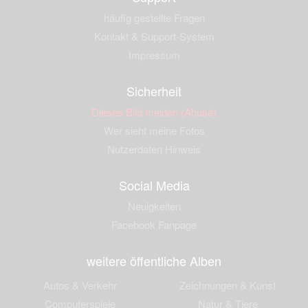
häufig gestellte Fragen
Kontakt & Support-System
Impressum
Sicherheit
Dieses Bild melden (Abuse)
Wer sieht meine Fotos
Nutzerdaten Hinweis
Social Media
Neuigkeiten
Facebook Fanpage
weitere öffentliche Alben
Autos & Verkehr
Zeichnungen & Kunst
Computerspiele
Natur & Tiere