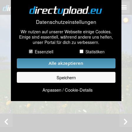
Datenschutzeinstellungen
Wir nutzen auf unserer Webseite einige Cookies.
Einige sind essentiell, während andere uns helfen,
unser Portal für dich zu verbessern.
Essenziell
Statistiken
Alle akzeptieren
Speichern
Anpassen / Cookie-Details