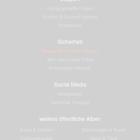
häufig gestellte Fragen
Kontakt & Support-System
Impressum
Sicherheit
Dieses Bild melden (Abuse)
Wer sieht meine Fotos
Nutzerdaten Hinweis
Social Media
Neuigkeiten
Facebook Fanpage
weitere öffentliche Alben
Autos & Verkehr
Zeichnungen & Kunst
Computerspiele
Natur & Tiere