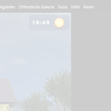
itglieder
Öffentliche Galerie
Tools
Hilfe
News