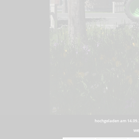
hochgeladen am 14.09.
we