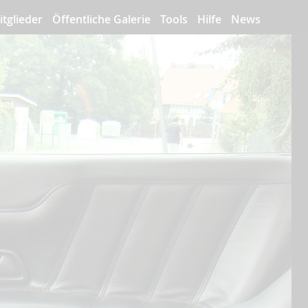
itglieder
Öffentliche Galerie
Tools
Hilfe
News