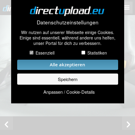
Datenschutzeinstellungen
Wir nutzen auf unserer Webseite einige Cookies.
Einige sind essentiell, während andere uns helfen,
unser Portal für dich zu verbessern.
Essenziell
Statistiken
Alle akzeptieren
Speichern
Anpassen / Cookie-Details