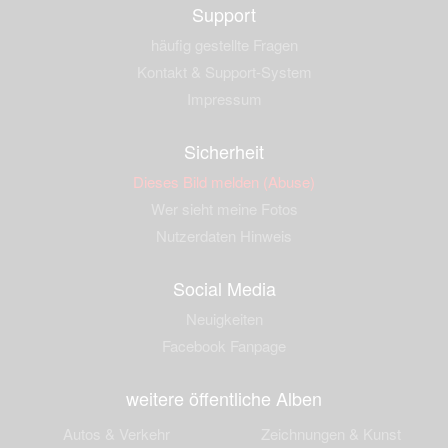
Support
häufig gestellte Fragen
Kontakt & Support-System
Impressum
Sicherheit
Dieses Bild melden (Abuse)
Wer sieht meine Fotos
Nutzerdaten Hinweis
Social Media
Neuigkeiten
Facebook Fanpage
weitere öffentliche Alben
Autos & Verkehr
Zeichnungen & Kunst