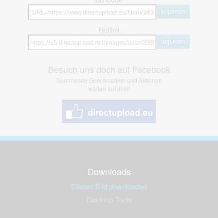
kopieren
Hotlink
kopieren
Besuch uns doch auf Facebook
Spannende Gewinnspiele und Aktionen
warten auf dich!
Downloads
Dieses Bild downloaden
Desktop Tools