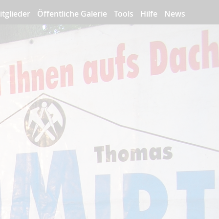
itglieder
Öffentliche Galerie
Tools
Hilfe
News