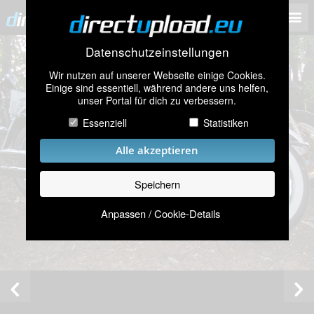
Datenschutzeinstellungen
Wir nutzen auf unserer Webseite einige Cookies.
Einige sind essentiell, während andere uns helfen,
unser Portal für dich zu verbessern.
Essenziell
Statistiken
Alle akzeptieren
Speichern
Anpassen / Cookie-Details