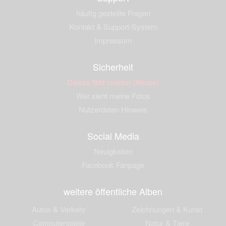
häufig gestellte Fragen
Kontakt & Support-System
Impressum
Sicherheit
Dieses Bild melden (Abuse)
Wer sieht meine Fotos
Nutzerdaten Hinweis
Social Media
Neuigkeiten
Facebook Fanpage
weitere öffentliche Alben
Autos & Verkehr
Zeichnungen & Kunst
Computerspiele
Natur & Tiere