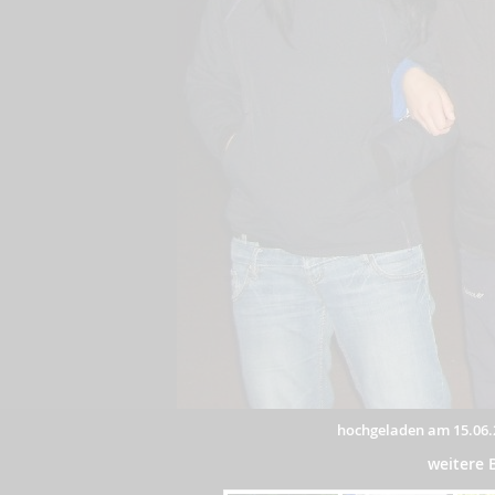
hochgeladen am 15.06.
weitere 