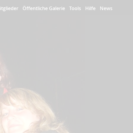
itglieder
Öffentliche Galerie
Tools
Hilfe
News