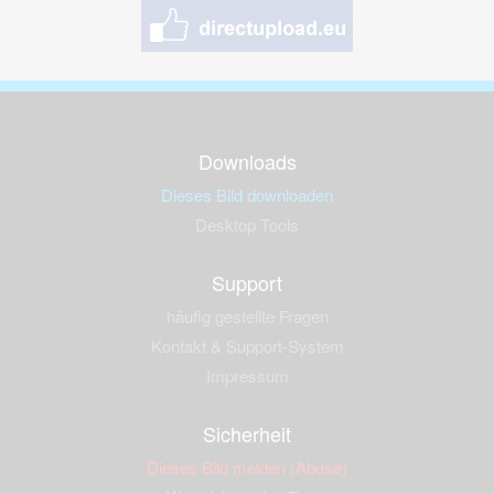
Downloads
Dieses Bild downloaden
Desktop Tools
Support
häufig gestellte Fragen
Kontakt & Support-System
Impressum
Sicherheit
Dieses Bild melden (Abuse)