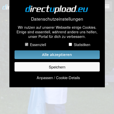
Datenschutzeinstellungen
Wir nutzen auf unserer Webseite einige Cookies.
Einige sind essentiell, während andere uns helfen,
unser Portal für dich zu verbessern.
Essenziell
Statistiken
Alle akzeptieren
Speichern
Anpassen / Cookie-Details