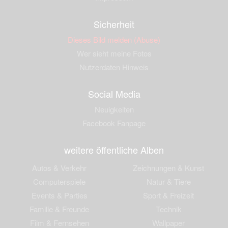
Sicherheit
Dieses Bild melden (Abuse)
Wer sieht meine Fotos
Nutzerdaten Hinweis
Social Media
Neuigkeiten
Facebook Fanpage
weitere öffentliche Alben
Autos & Verkehr
Zeichnungen & Kunst
Computerspiele
Natur & Tiere
Events & Parties
Sport & Freizeit
Familie & Freunde
Technik
Film & Fernsehen
Wallpaper