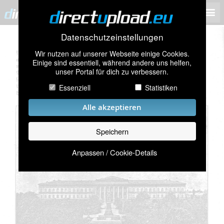
Datenschutzeinstellungen
Wir nutzen auf unserer Webseite einige Cookies.
Einige sind essentiell, während andere uns helfen,
unser Portal für dich zu verbessern.
Essenziell
Statistiken
Alle akzeptieren
Speichern
Anpassen / Cookie-Details