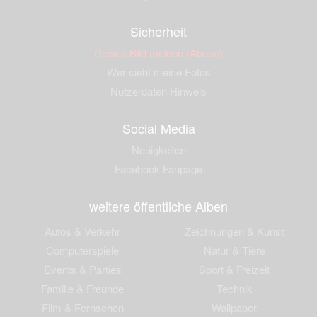
Sicherheit
Dieses Bild melden (Abuse)
Wer sieht meine Fotos
Nutzerdaten Hinweis
Social Media
Neuigkeiten
Facebook Fanpage
weitere öffentliche Alben
Autos & Verkehr
Zeichnungen & Kunst
Computerspiele
Natur & Tiere
Events & Parties
Sport & Freizeit
Familie & Freunde
Technik
Film & Fernsehen
Wallpaper