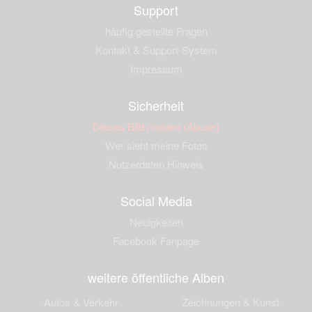
Support
häufig gestellte Fragen
Kontakt & Support-System
Impressum
Sicherheit
Dieses Bild melden (Abuse)
Wer sieht meine Fotos
Nutzerdaten Hinweis
Social Media
Neuigkeiten
Facebook Fanpage
weitere öffentliche Alben
Autos & Verkehr
Zeichnungen & Kunst