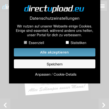
Datenschutzeinstellungen
Wir nutzen auf unserer Webseite einige Cookies.
Einige sind essentiell, während andere uns helfen,
unser Portal für dich zu verbessern.
Essenziell
Statistiken
Alle akzeptieren
Speichern
Anpassen / Cookie-Details