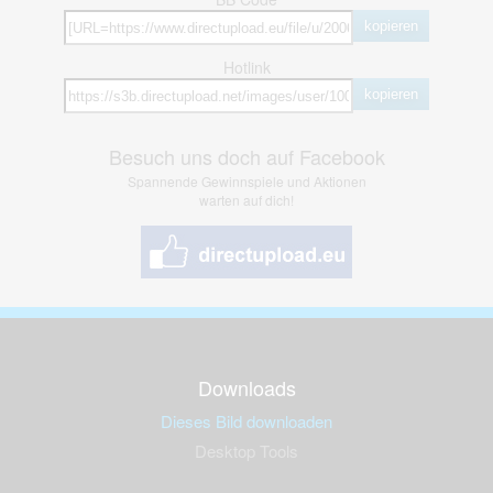
kopieren
Hotlink
kopieren
Besuch uns doch auf Facebook
Spannende Gewinnspiele und Aktionen
warten auf dich!
Downloads
Dieses Bild downloaden
Desktop Tools