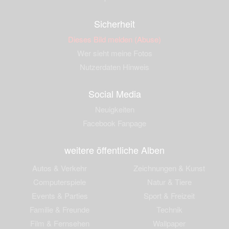
Sicherheit
Dieses Bild melden (Abuse)
Wer sieht meine Fotos
Nutzerdaten Hinweis
Social Media
Neuigkeiten
Facebook Fanpage
weitere öffentliche Alben
Autos & Verkehr
Zeichnungen & Kunst
Computerspiele
Natur & Tiere
Events & Parties
Sport & Freizeit
Familie & Freunde
Technik
Film & Fernsehen
Wallpaper