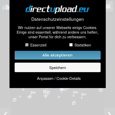
Datenschutzeinstellungen
Wir nutzen auf unserer Webseite einige Cookies.
Einige sind essentiell, während andere uns helfen,
unser Portal für dich zu verbessern.
Essenziell
Statistiken
Alle akzeptieren
Speichern
Anpassen / Cookie-Details