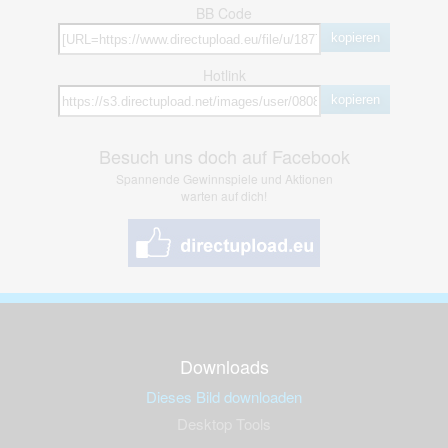
BB Code
kopieren
Hotlink
kopieren
Besuch uns doch auf Facebook
Spannende Gewinnspiele und Aktionen
warten auf dich!
Downloads
Dieses Bild downloaden
Desktop Tools