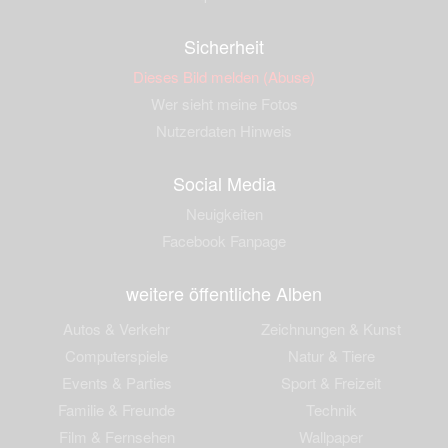
Sicherheit
Dieses Bild melden (Abuse)
Wer sieht meine Fotos
Nutzerdaten Hinweis
Social Media
Neuigkeiten
Facebook Fanpage
weitere öffentliche Alben
Autos & Verkehr
Zeichnungen & Kunst
Computerspiele
Natur & Tiere
Events & Parties
Sport & Freizeit
Familie & Freunde
Technik
Film & Fernsehen
Wallpaper