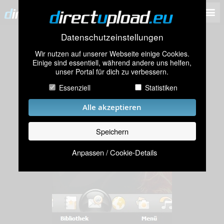
Datenschutzeinstellungen
Wir nutzen auf unserer Webseite einige Cookies.
Einige sind essentiell, während andere uns helfen,
unser Portal für dich zu verbessern.
Essenziell
Statistiken
Alle akzeptieren
Speichern
Anpassen / Cookie-Details