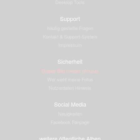
Desktop Tools
Support
häufig gestellte Fragen
Kontakt & Support-System
Impressum
Sicherheit
Dieses Bild melden (Abuse)
Wer sieht meine Fotos
Nutzerdaten Hinweis
Social Media
Neuigkeiten
Facebook Fanpage
weitere öffentliche Alben