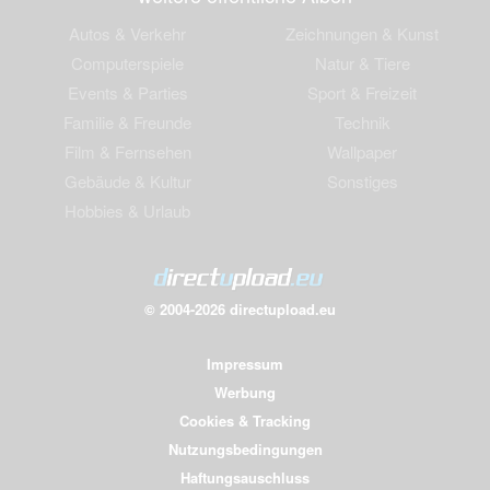
Autos & Verkehr
Zeichnungen & Kunst
Computerspiele
Natur & Tiere
Events & Parties
Sport & Freizeit
Familie & Freunde
Technik
Film & Fernsehen
Wallpaper
Gebäude & Kultur
Sonstiges
Hobbies & Urlaub
© 2004-2026 directupload.eu
Impressum
Werbung
Cookies & Tracking
Nutzungsbedingungen
Haftungsauschluss