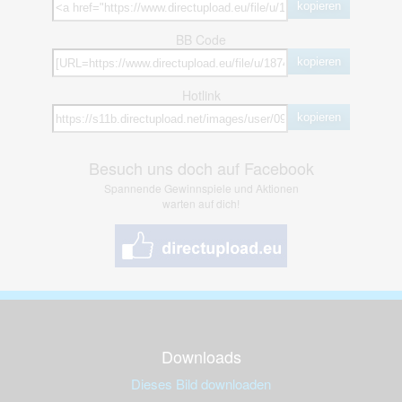
kopieren
BB Code
kopieren
Hotlink
kopieren
Besuch uns doch auf Facebook
Spannende Gewinnspiele und Aktionen
warten auf dich!
Downloads
Dieses Bild downloaden