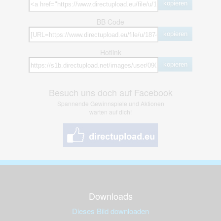
kopieren
BB Code
kopieren
Hotlink
kopieren
Besuch uns doch auf Facebook
Spannende Gewinnspiele und Aktionen
warten auf dich!
Downloads
Dieses Bild downloaden