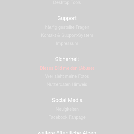
Desktop Tools
Support
häufig gestellte Fragen
Kontakt & Support-System
Impressum
Sicherheit
Dieses Bild melden (Abuse)
Wer sieht meine Fotos
Nutzerdaten Hinweis
Social Media
Neuigkeiten
Facebook Fanpage
weitere öffentliche Alben