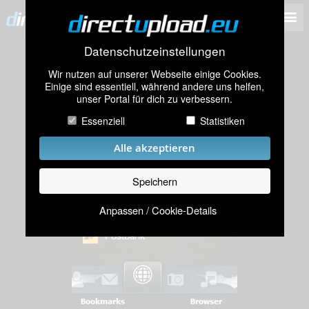
Datenschutzeinstellungen
Wir nutzen auf unserer Webseite einige Cookies.
Einige sind essentiell, während andere uns helfen,
unser Portal für dich zu verbessern.
Essenziell
Statistiken
Alle akzeptieren
Speichern
Anpassen / Cookie-Details