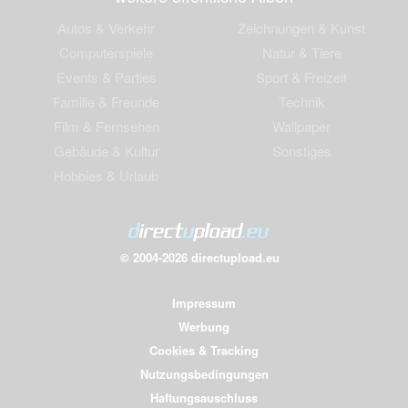
Autos & Verkehr
Zeichnungen & Kunst
Computerspiele
Natur & Tiere
Events & Parties
Sport & Freizeit
Familie & Freunde
Technik
Film & Fernsehen
Wallpaper
Gebäude & Kultur
Sonstiges
Hobbies & Urlaub
© 2004-2026 directupload.eu
Impressum
Werbung
Cookies & Tracking
Nutzungsbedingungen
Haftungsauschluss