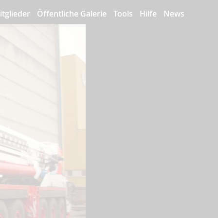
itglieder
Öffentliche Galerie
Tools
Hilfe
News