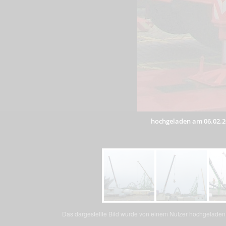
hochgeladen am 06.02.2
Das dargestellte Bild wurde von einem Nutzer hochgeladen. 