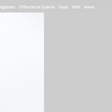
itglieder
Öffentliche Galerie
Tools
Hilfe
News