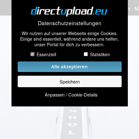
Bilder hochladen
M
Datenschutzeinstellungen
Wir nutzen auf unserer Webseite einige Cookies.
Einige sind essentiell, während andere uns helfen,
unser Portal für dich zu verbessern.
Essenziell
Statistiken
Alle akzeptieren
Speichern
Anpassen / Cookie-Details