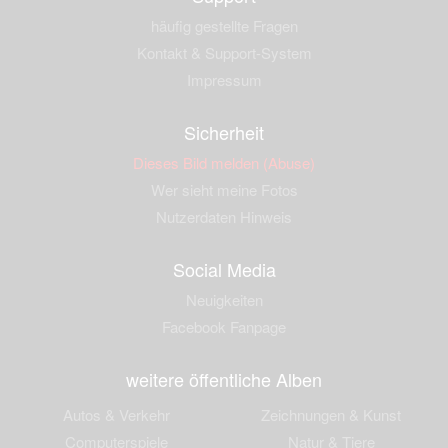
häufig gestellte Fragen
Kontakt & Support-System
Impressum
Sicherheit
Dieses Bild melden (Abuse)
Wer sieht meine Fotos
Nutzerdaten Hinweis
Social Media
Neuigkeiten
Facebook Fanpage
weitere öffentliche Alben
Autos & Verkehr
Zeichnungen & Kunst
Computerspiele
Natur & Tiere