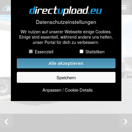
Datenschutzeinstellungen
Wir nutzen auf unserer Webseite einige Cookies.
Einige sind essentiell, während andere uns helfen,
unser Portal für dich zu verbessern.
Essenziell
Statistiken
Alle akzeptieren
Speichern
Anpassen / Cookie-Details