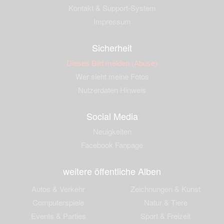
Kontakt & Support-System
Impressum
Sicherheit
Dieses Bild melden (Abuse)
Wer sieht meine Fotos
Nutzerdaten Hinweis
Social Media
Neuigkeiten
Facebook Fanpage
weitere öffentliche Alben
Autos & Verkehr
Zeichnungen & Kunst
Computerspiele
Natur & Tiere
Events & Parties
Sport & Freizeit