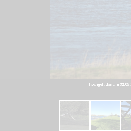
hochgeladen am 02.05.