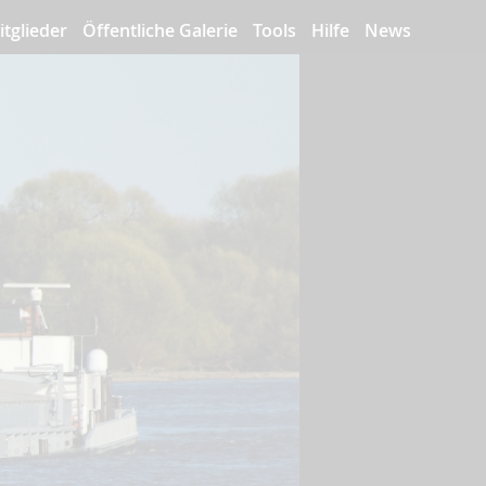
itglieder
Öffentliche Galerie
Tools
Hilfe
News