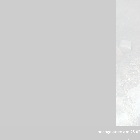
hochgeladen am 25.02