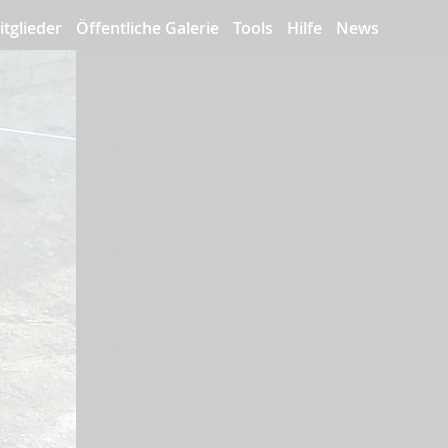
itglieder
Öffentliche Galerie
Tools
Hilfe
News