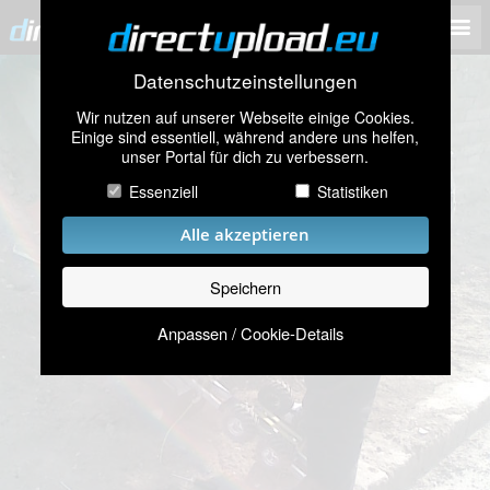
Datenschutzeinstellungen
Wir nutzen auf unserer Webseite einige Cookies.
Einige sind essentiell, während andere uns helfen,
unser Portal für dich zu verbessern.
Essenziell
Statistiken
Alle akzeptieren
Speichern
Anpassen / Cookie-Details