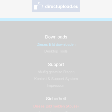
Downloads
Dieses Bild downloaden
Desktop Tools
Support
häufig gestellte Fragen
Kontakt & Support-System
Impressum
Sicherheit
Dieses Bild melden (Abuse)