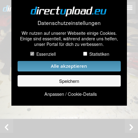
Datenschutzeinstellungen
Wir nutzen auf unserer Webseite einige Cookies.
Einige sind essentiell, während andere uns helfen,
unser Portal für dich zu verbessern.
Essenziell
Statistiken
Alle akzeptieren
Speichern
Anpassen / Cookie-Details