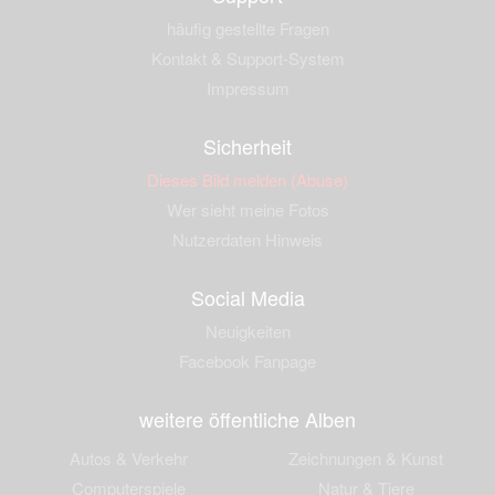
häufig gestellte Fragen
Kontakt & Support-System
Impressum
Sicherheit
Dieses Bild melden (Abuse)
Wer sieht meine Fotos
Nutzerdaten Hinweis
Social Media
Neuigkeiten
Facebook Fanpage
weitere öffentliche Alben
Autos & Verkehr
Zeichnungen & Kunst
Computerspiele
Natur & Tiere