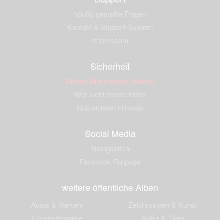
häufig gestellte Fragen
Kontakt & Support-System
Impressum
Sicherheit
Dieses Bild melden (Abuse)
Wer sieht meine Fotos
Nutzerdaten Hinweis
Social Media
Neuigkeiten
Facebook Fanpage
weitere öffentliche Alben
Autos & Verkehr
Zeichnungen & Kunst
Computerspiele
Natur & Tiere