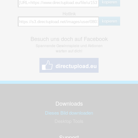
kopieren
Hotlink
kopieren
Besuch uns doch auf Facebook
Spannende Gewinnspiele und Aktionen
warten auf dich!
Downloads
Dieses Bild downloaden
Desktop Tools
Support