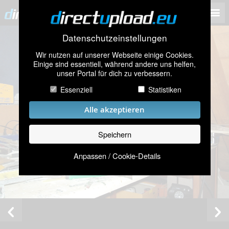
Datenschutzeinstellungen
Wir nutzen auf unserer Webseite einige Cookies.
Einige sind essentiell, während andere uns helfen,
unser Portal für dich zu verbessern.
Essenziell
Statistiken
Alle akzeptieren
Speichern
Anpassen / Cookie-Details