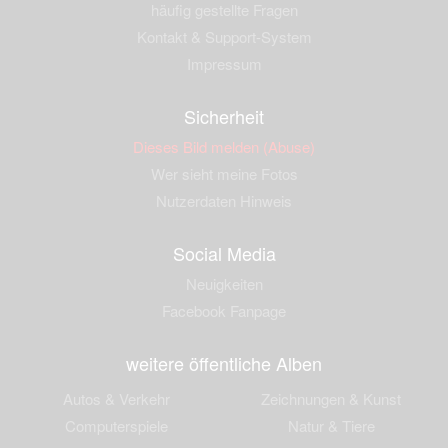
häufig gestellte Fragen
Kontakt & Support-System
Impressum
Sicherheit
Dieses Bild melden (Abuse)
Wer sieht meine Fotos
Nutzerdaten Hinweis
Social Media
Neuigkeiten
Facebook Fanpage
weitere öffentliche Alben
Autos & Verkehr
Zeichnungen & Kunst
Computerspiele
Natur & Tiere