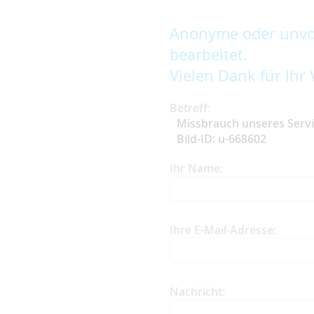
Anonyme oder unvol
bearbeitet.
Vielen Dank für Ihr 
Betreff:
Missbrauch unseres Serv
Bild-ID: u-668602
Ihr Name:
Ihre E-Mail-Adresse:
Nachricht: