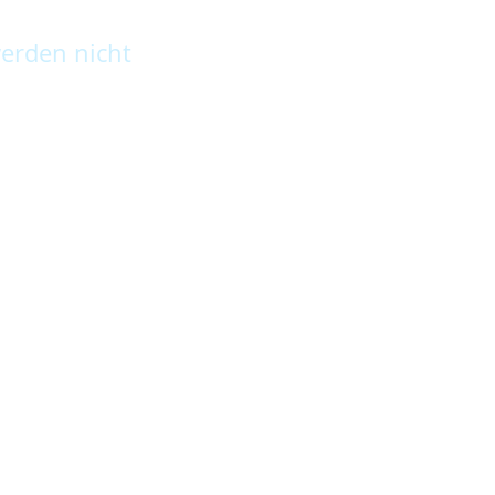
erden nicht