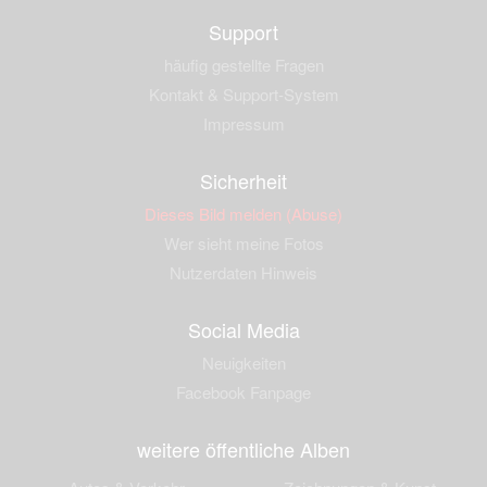
Support
häufig gestellte Fragen
Kontakt & Support-System
Impressum
Sicherheit
Dieses Bild melden (Abuse)
Wer sieht meine Fotos
Nutzerdaten Hinweis
Social Media
Neuigkeiten
Facebook Fanpage
weitere öffentliche Alben