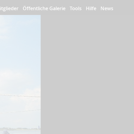
itglieder
Öffentliche Galerie
Tools
Hilfe
News