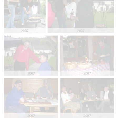
2007
2007
2007
2007
2007
2007