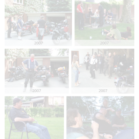
2007
2007
2007
2007