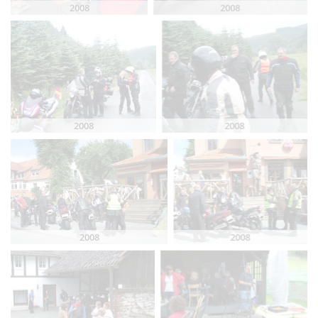
2008
2008
2008
2008
2008
2008