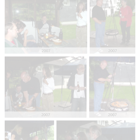
2007
2007
2007
2007