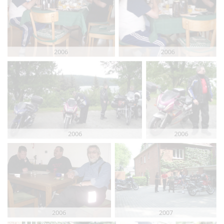
2006
2006
2006
2006
2006
2007