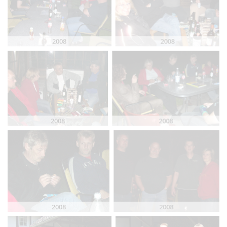
2008
2008
2008
2008
2008
2008