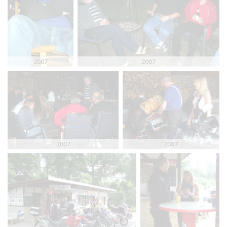
2007
2007
2007
2007