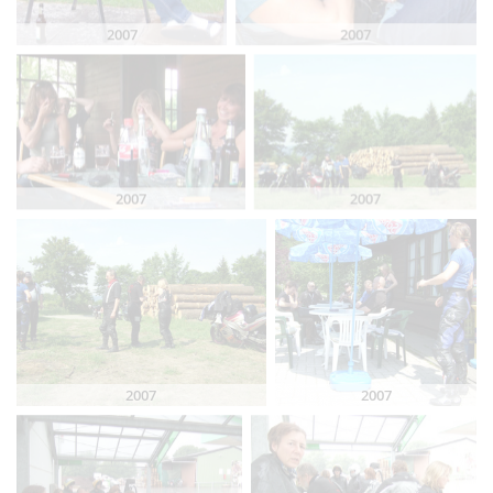
2007
2007
2007
2007
2007
2007