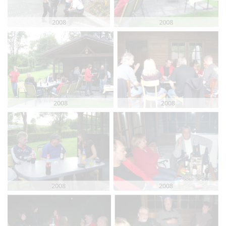
2008
2008
2008
2008
2008
2008