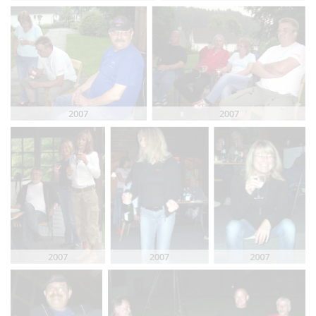
2007
2007
2007
2007
2007