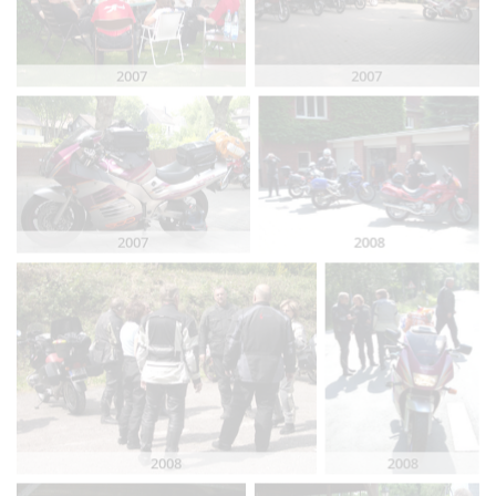
2007
2007
2008
2007
2008
2008