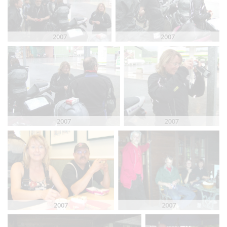
2007
2007
2007
2007
2007
2007