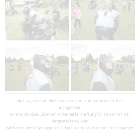
Die dargestellten Bilder wurden von einem unserer Nutzer
hochgeladen.
Directupload.eu übernimmt
keinerlei Haftung
für den Inhalt der
dargestellten Bilder,
wird aber Verstößen gegen die Regeln und AGBs rechtlich nachgehen.