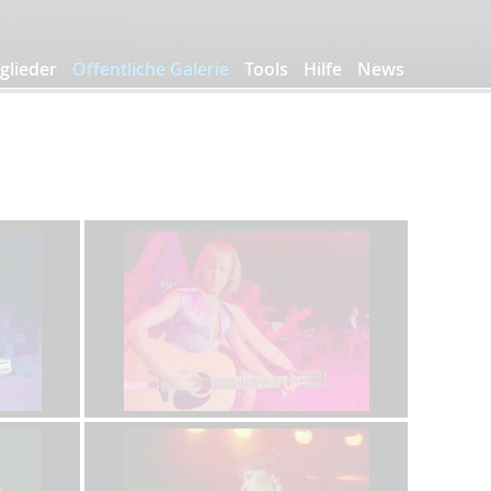
glieder
Öffentliche Galerie
Tools
Hilfe
News