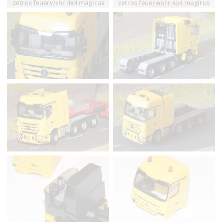
zetros feuerwehr 4x4 magirus
zetros feuerwehr 4x4 magirus