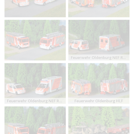
Feuerwehr Oldenburg NEF RTW
Feuerwehr Oldenburg HLF
Feuerwehr Oldenburg NEF RTW