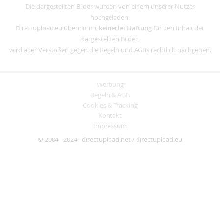
Die dargestellten Bilder wurden von einem unserer Nutzer
hochgeladen.
Directupload.eu übernimmt
keinerlei Haftung
für den Inhalt der
dargestellten Bilder,
wird aber Verstößen gegen die Regeln und AGBs rechtlich nachgehen.
Werbung
Regeln & AGB
Cookies & Tracking
Kontakt
Impressum
© 2004 - 2024 - directupload.net / directupload.eu