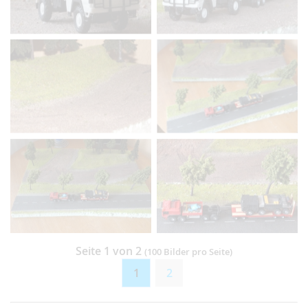
Seite 1 von 2
(100 Bilder pro Seite)
1
2