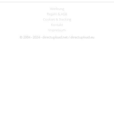
Werbung
Regeln & AGB
Cookies & Tracking
Kontakt
Impressum
© 2004 - 2024 - directupload.net / directupload.eu