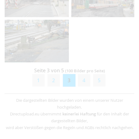
Seite 3 von 5
(100 Bilder pro Seite)
1
2
3
4
5
Die dargestellten Bilder wurden von einem unserer Nutzer
hochgeladen.
Directupload.eu übernimmt
keinerlei Haftung
für den Inhalt der
dargestellten Bilder,
wird aber Verstößen gegen die Regeln und AGBs rechtlich nachgehen.