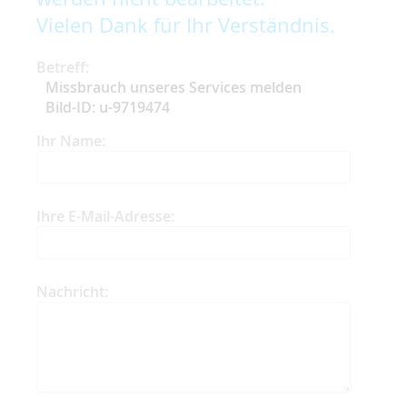
Vielen Dank für Ihr Verständnis.
Betreff:
Missbrauch unseres Services melden
Bild-ID: u-9719474
Ihr Name:
Ihre E-Mail-Adresse:
Nachricht: