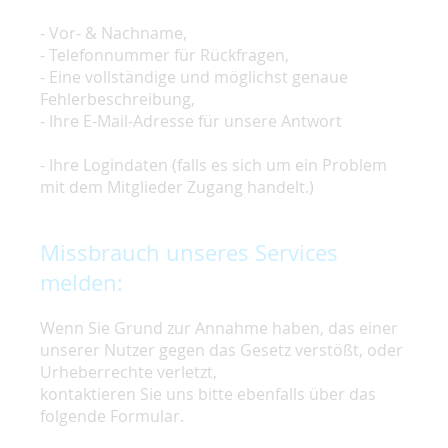
- Vor- & Nachname,
- Telefonnummer für Rückfragen,
- Eine vollständige und möglichst genaue
Fehlerbeschreibung,
- Ihre E-Mail-Adresse für unsere Antwort
- Ihre Logindaten (falls es sich um ein Problem
mit dem Mitglieder Zugang handelt.)
Missbrauch unseres Services
melden:
Wenn Sie Grund zur Annahme haben, das einer
unserer Nutzer gegen das Gesetz verstößt, oder
Urheberrechte verletzt,
kontaktieren Sie uns bitte ebenfalls über das
folgende Formular.