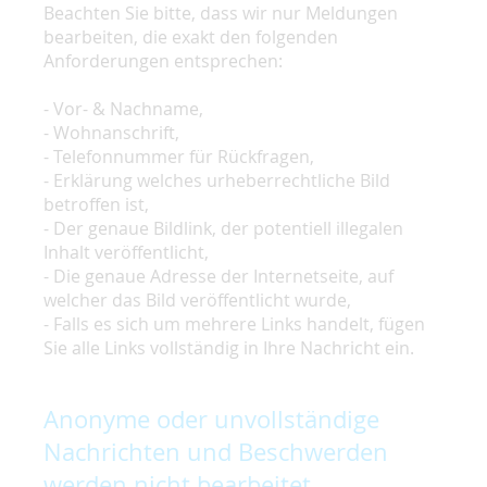
Beachten Sie bitte, dass wir nur Meldungen
bearbeiten, die exakt den folgenden
Anforderungen entsprechen:
- Vor- & Nachname,
- Wohnanschrift,
- Telefonnummer für Rückfragen,
- Erklärung welches urheberrechtliche Bild
betroffen ist,
- Der genaue Bildlink, der potentiell illegalen
Inhalt veröffentlicht,
- Die genaue Adresse der Internetseite, auf
welcher das Bild veröffentlicht wurde,
- Falls es sich um mehrere Links handelt, fügen
Sie alle Links vollständig in Ihre Nachricht ein.
Anonyme oder unvollständige
Nachrichten und Beschwerden
werden nicht bearbeitet.